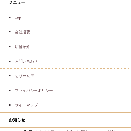
メニュー
Top
会社概要
店舗紹介
お問い合わせ
ちりめん屋
プライバシーポリシー
サイトマップ
お知らせ