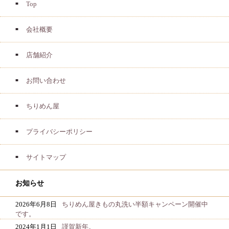
Top
会社概要
店舗紹介
お問い合わせ
ちりめん屋
プライバシーポリシー
サイトマップ
お知らせ
2026年6月8日
ちりめん屋きもの丸洗い半額キャンペーン開催中
です。
2024年1月1日
謹賀新年。